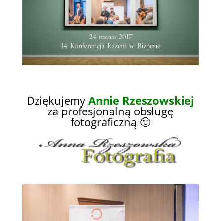
Dziękujemy
Annie Rzeszowskiej
za profesjonalną obsługę
fotograficzną
🙂