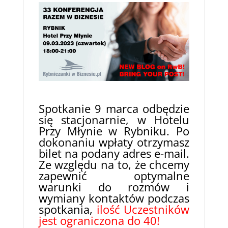
Spotkanie 9 marca odbędzie
się stacjonarnie, w Hotelu
Przy Młynie w Rybniku. Po
dokonaniu wpłaty otrzymasz
bilet na podany adres e-mail.
Ze względu na to, że chcemy
zapewnić optymalne
warunki do rozmów i
wymiany kontaktów podczas
spotkania,
ilość Uczestników
jest ograniczona do 40!