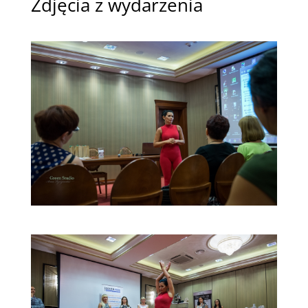
Zdjęcia z wydarzenia