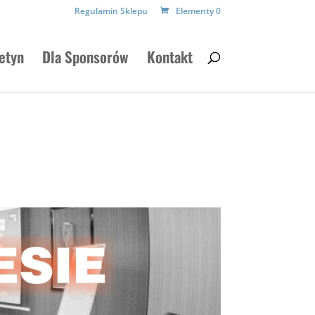
Regulamin Sklepu
Elementy 0
etyn
Dla Sponsorów
Kontakt