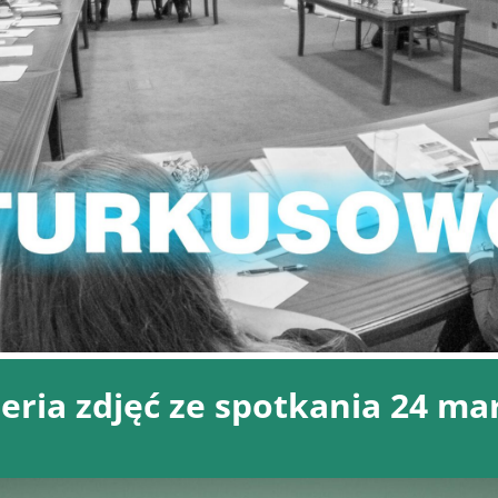
eria zdjęć ze spotkania 24 ma