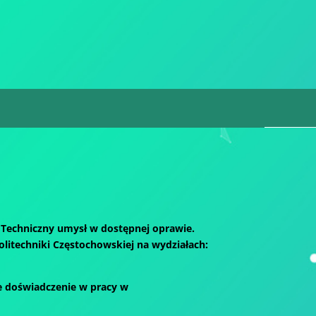
 Techniczny umysł w dostępnej oprawie.
litechniki Częstochowskiej na wydziałach:
e doświadczenie w pracy w